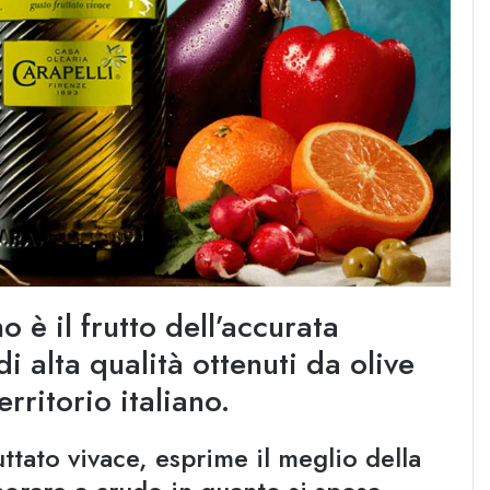
 è il frutto dell’accurata
di alta qualità ottenuti da olive
erritorio italiano.
ttato vivace, esprime il meglio della