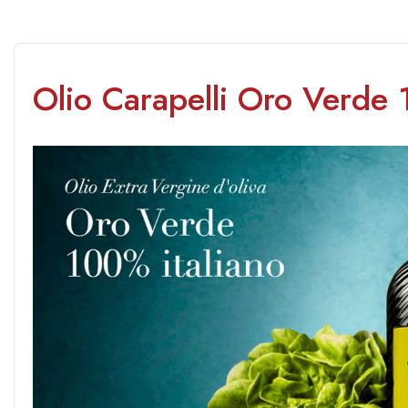
Olio Carapelli Oro Verde 