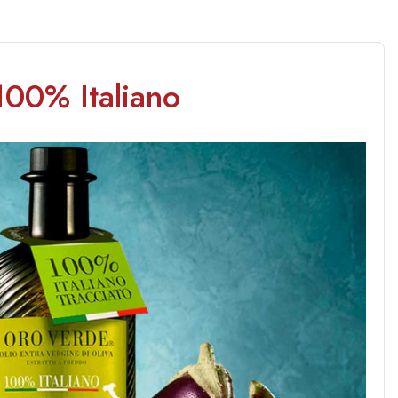
100% Italiano