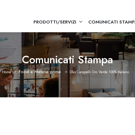
PRODOTTI/SERVIZI
COMUNICATI STAMP
Comunicati Stampa
Food e Materie prime
Home
Olio Carapelli Oro Verde 100% Italiano