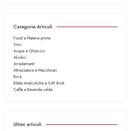
Categorie Articoli
Food e Materie prime
Vino
Acqua e Ghiaccio
Alcolici
Arredamenti
Attrezzature e Macchinari
Birra
Bibite Analcoliche e Soft drink
Caffè e Bevande calde
Ultimi articoli