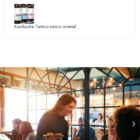
Kombucha: l’antico tonico oriental