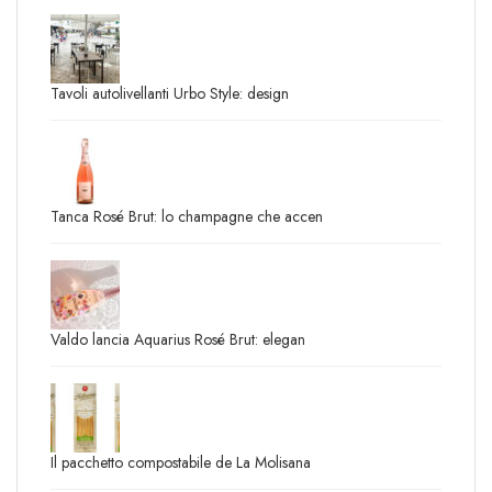
Tavoli autolivellanti Urbo Style: design
Tanca Rosé Brut: lo champagne che accen
Valdo lancia Aquarius Rosé Brut: elegan
Il pacchetto compostabile de La Molisana