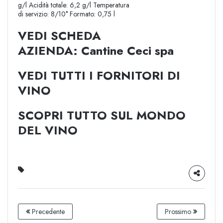
g/l Acidità totale: 6,2 g/l Temperatura
di servizio: 8/10° Formato: 0,75 l
VEDI SCHEDA
AZIENDA: Cantine Ceci spa
VEDI TUTTI I FORNITORI DI
VINO
SCOPRI TUTTO SUL MONDO
DEL VINO
Precedente
Prossimo