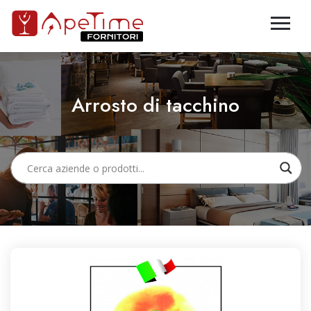
Arrosto di tacchino