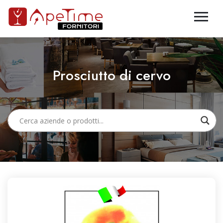
Prosciutto di cervo