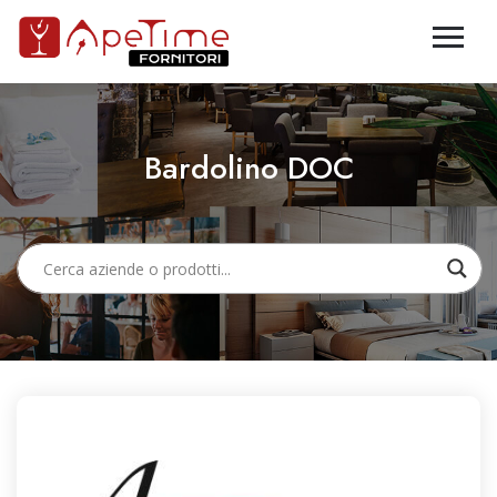
Bardolino DOC