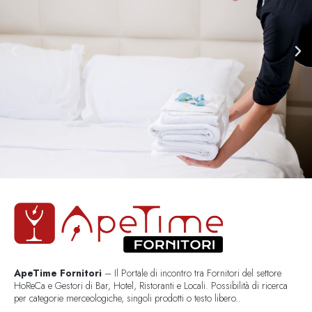
ApeTime Fornitori
– Il Portale di incontro tra Fornitori del settore
HoReCa e Gestori di Bar, Hotel, Ristoranti e Locali. Possibilità di ricerca
per categorie merceologiche, singoli prodotti o testo libero..