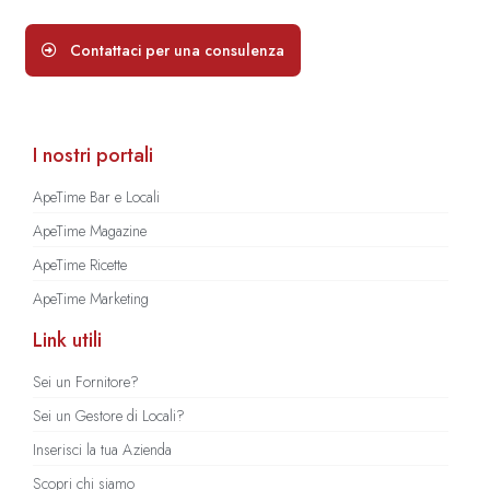
Contattaci per una consulenza
I nostri portali
ApeTime Bar e Locali
ApeTime Magazine
ApeTime Ricette
ApeTime Marketing
Link utili
Sei un Fornitore?
Sei un Gestore di Locali?
Inserisci la tua Azienda
Scopri chi siamo