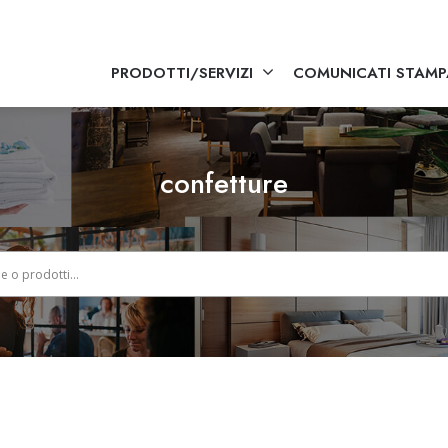
PRODOTTI/SERVIZI
COMUNICATI STAMP
confetture