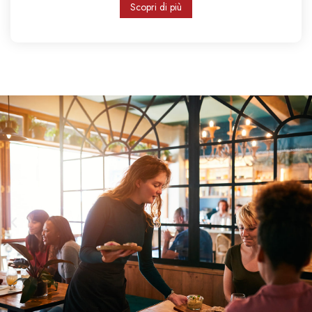
Scopri di più