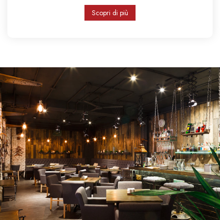
Scopri di più