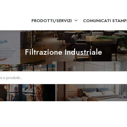
PRODOTTI/SERVIZI
COMUNICATI STAMP
Filtrazione Industriale