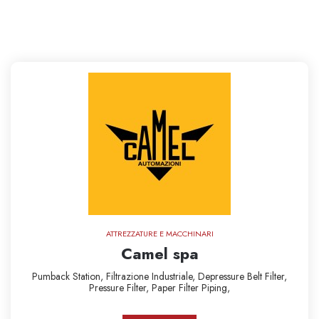
ATTREZZATURE E MACCHINARI
Camel spa
Pumback Station,
Filtrazione Industriale,
Depressure Belt Filter,
Pressure Filter,
Paper Filter
Piping,