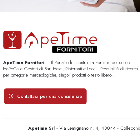
ApeTime Fornitori
– Il Portale di incontro tra Fornitori del settore
HoReCa e Gestori di Bar, Hotel, Ristoranti e Locali. Possibilità di ricerca
per categorie merceologiche, singoli prodotti o testo libero..
Contattaci per una consulenza
Apetime Srl
- Via Lemignano n. 4, 43044 - Collecc