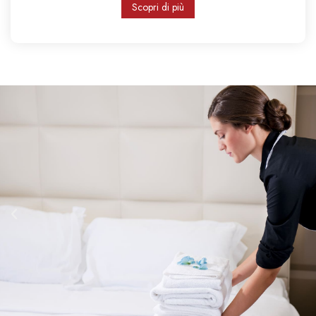
Scopri di più