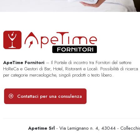
ApeTime Fornitori
– Il Portale di incontro tra Fornitori del settore
HoReCa e Gestori di Bar, Hotel, Ristoranti e Locali. Possibilità di ricerca
per categorie merceologiche, singoli prodotti o testo libero..
Contattaci per una consulenza
Apetime Srl
- Via Lemignano n. 4, 43044 - Collecc