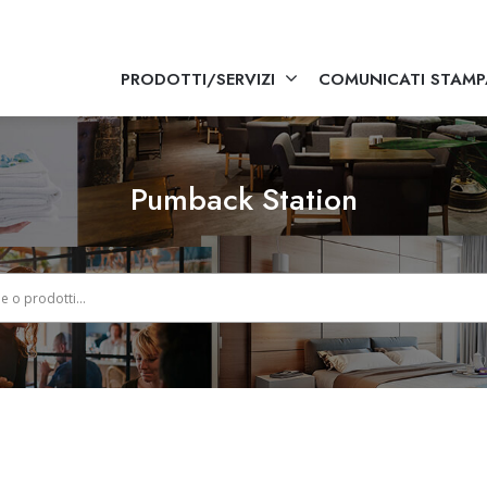
PRODOTTI/SERVIZI
COMUNICATI STAMP
Pumback Station