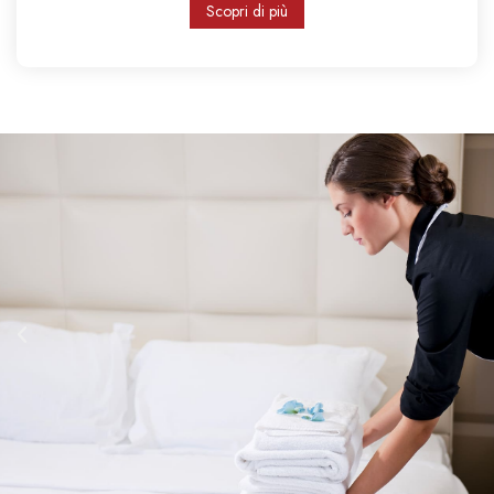
Scopri di più