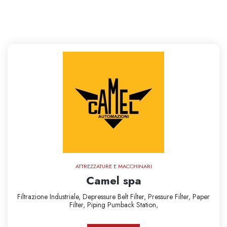
ATTREZZATURE E MACCHINARI
Camel spa
Filtrazione Industriale,
Depressure Belt Filter,
Pressure Filter,
Paper
Filter,
Piping
Pumback Station,