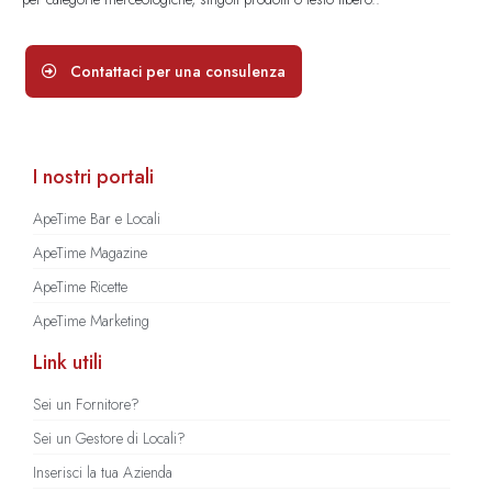
Contattaci per una consulenza
I nostri portali
ApeTime Bar e Locali
ApeTime Magazine
ApeTime Ricette
ApeTime Marketing
Link utili
Sei un Fornitore?
Sei un Gestore di Locali?
Inserisci la tua Azienda