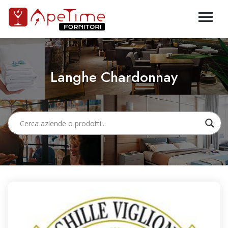
Langhe Chardonnay