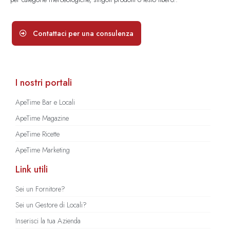
Contattaci per una consulenza
I nostri portali
ApeTime Bar e Locali
ApeTime Magazine
ApeTime Ricette
ApeTime Marketing
Link utili
Sei un Fornitore?
Sei un Gestore di Locali?
Inserisci la tua Azienda