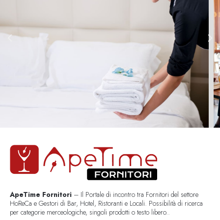
ApeTime Fornitori
– Il Portale di incontro tra Fornitori del settore
HoReCa e Gestori di Bar, Hotel, Ristoranti e Locali. Possibilità di ricerca
per categorie merceologiche, singoli prodotti o testo libero..