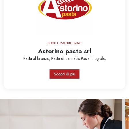
FOOD E MATERIE PRIME
Astorino pasta srl
Pasta al bronzo,
Pasta di cannabis
Pasta integrale,
Scopri di più