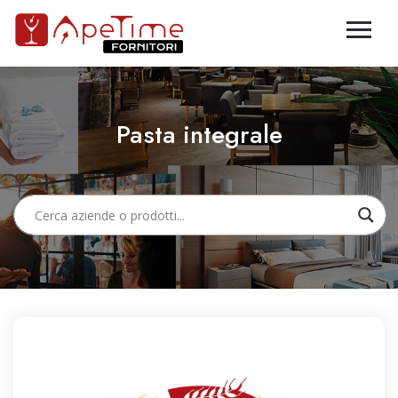
Pasta integrale