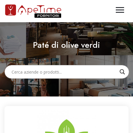
Paté di olive verdi