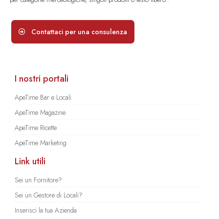
Contattaci per una consulenza
I nostri portali
ApeTime Bar e Locali
ApeTime Magazine
ApeTime Ricette
ApeTime Marketing
Link utili
Sei un Fornitore?
Sei un Gestore di Locali?
Inserisci la tua Azienda