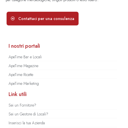
Contattaci per una consulenza
I nostri portali
ApeTime Bar e Locali
ApeTime Magazine
ApeTime Ricette
ApeTime Marketing
Link utili
Sei un Fornitore?
Sei un Gestore di Locali?
Inserisci la tua Azienda