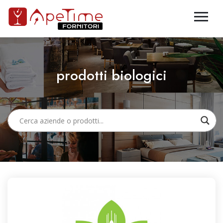
prodotti biologici