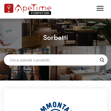
Sorbetti