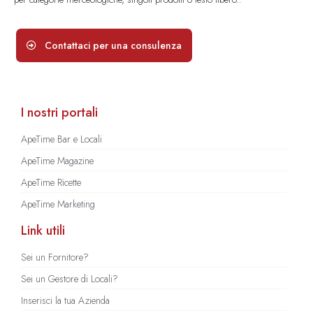
Contattaci per una consulenza
I nostri portali
ApeTime Bar e Locali
ApeTime Magazine
ApeTime Ricette
ApeTime Marketing
Link utili
Sei un Fornitore?
Sei un Gestore di Locali?
Inserisci la tua Azienda