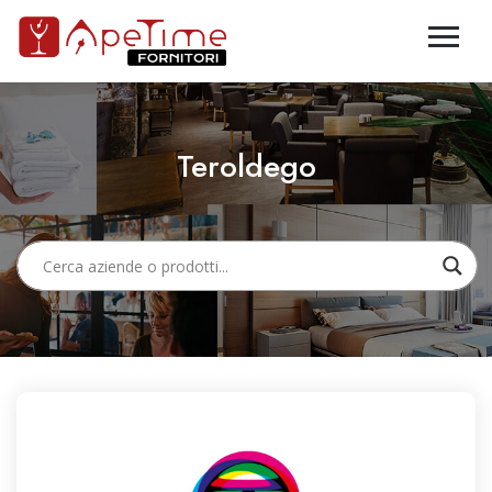
Teroldego