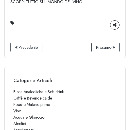
SCOPRI TUTTO SUL MONDO DEL VINO
Precedente
Prossimo
Categorie Articoli
Bibite Analcoliche e Soft drink
Caffè e Bevande calde
Food e Materie prime
Vino
Acqua e Ghiaccio
Alcolici