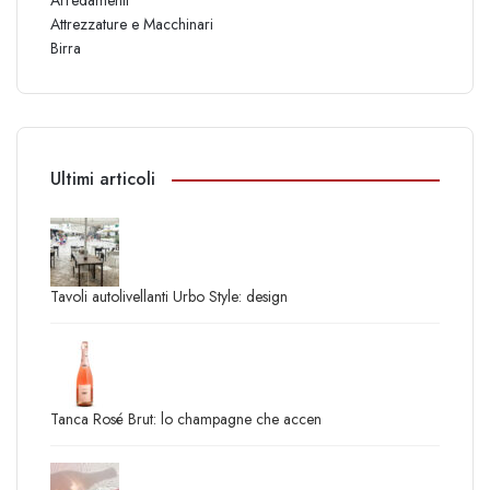
Arredamenti
Attrezzature e Macchinari
Birra
Ultimi articoli
Tavoli autolivellanti Urbo Style: design
Tanca Rosé Brut: lo champagne che accen