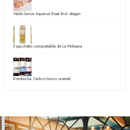
Valdo lancia Aquarius Rosé Brut: elegan
Il pacchetto compostabile de La Molisana
Kombucha: l’antico tonico oriental