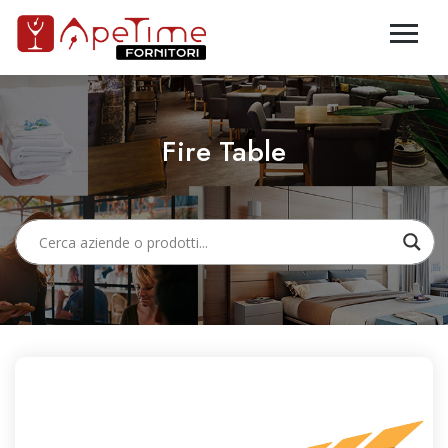
Fire Table