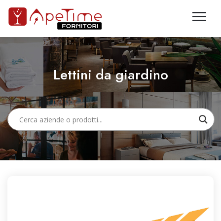
Lettini da giardino