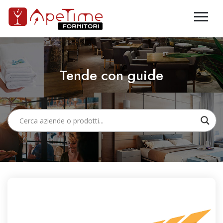
Tende con guide