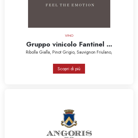
VINO
Gruppo vinicolo Fantinel ...
Ribolla Gialla,
Pinot Grigio,
Sauvignon
Friulano,
Scopri di più