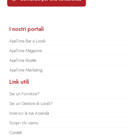
I nostri portali
ApeTime Bar e Locali
ApeTime Magazine
ApeTime Ricette
ApeTime Marketing
Link utili
Sei un Fornitore?
Sei un Gestore di Locali?
Inserisci la tua Azienda
Scopri chi siamo
Contatti