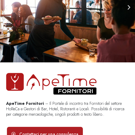
ApeTime Fornitori
– Il Portale di incontro tra Fornitori del settore
HoReCa e Gestori di Bar, Hotel, Ristoranti e Locali. Possibilità di ricerca
per categorie merceologiche, singoli prodotti o testo libero..
Contattaci per una consulenza