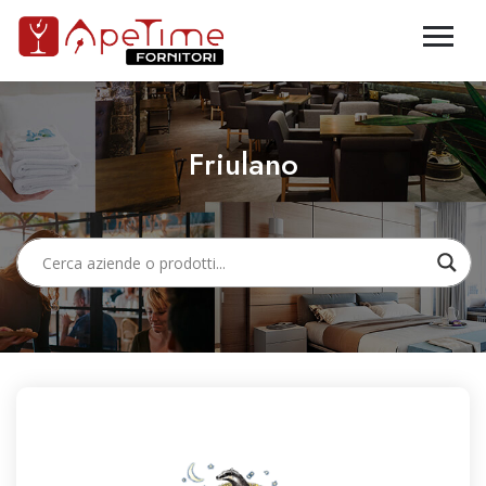
Friulano