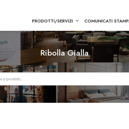
PRODOTTI/SERVIZI
COMUNICATI STAMP
Ribolla Gialla