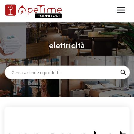
elettricità