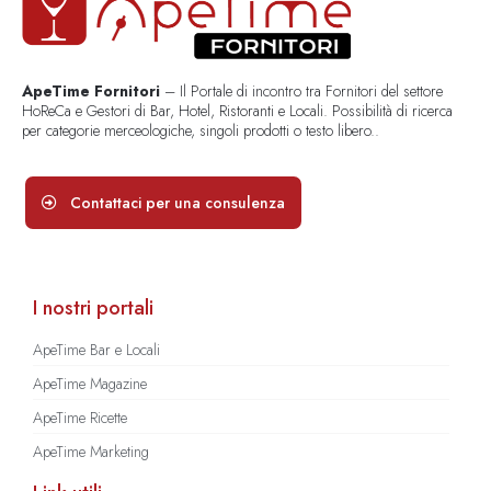
ApeTime Fornitori
– Il Portale di incontro tra Fornitori del settore
HoReCa e Gestori di Bar, Hotel, Ristoranti e Locali. Possibilità di ricerca
per categorie merceologiche, singoli prodotti o testo libero..
Contattaci per una consulenza
I nostri portali
ApeTime Bar e Locali
ApeTime Magazine
ApeTime Ricette
ApeTime Marketing