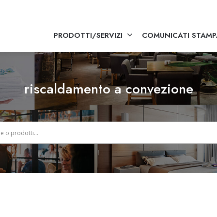
PRODOTTI/SERVIZI
COMUNICATI STAMP
riscaldamento a convezione