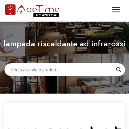
lampada riscaldante ad infrarossi