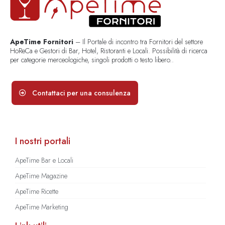
ApeTime Fornitori
– Il Portale di incontro tra Fornitori del settore
HoReCa e Gestori di Bar, Hotel, Ristoranti e Locali. Possibilità di ricerca
per categorie merceologiche, singoli prodotti o testo libero..
Contattaci per una consulenza
I nostri portali
ApeTime Bar e Locali
ApeTime Magazine
ApeTime Ricette
ApeTime Marketing