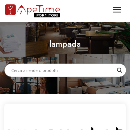
lampada