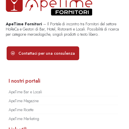
ApeTime Fornitori
– Il Portale di incontro tra Fornitori del settore
HoReCa e Gestori di Bar, Hotel, Ristoranti e Locali. Possibilità di ricerca
per categorie merceologiche, singoli prodotti o testo libero..
Contattaci per una consulenza
I nostri portali
ApeTime Bar e Locali
ApeTime Magazine
ApeTime Ricette
ApeTime Marketing